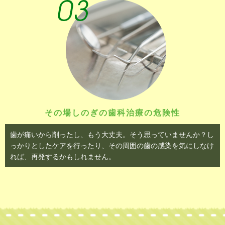
その場しのぎの歯科治療の危険性
歯が痛いから削ったし、もう大丈夫。そう思っていませんか？し
っかりとしたケアを行ったり、その周囲の歯の感染を気にしなけ
れば、再発するかもしれません。