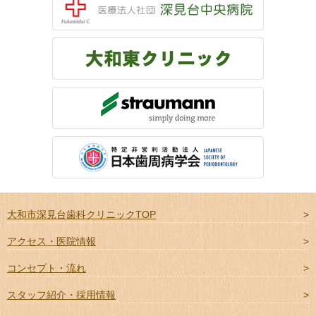
大和市深見台歯科クリニックTOP
アクセス・医院情報
コンセプト・流れ
スタッフ紹介・採用情報