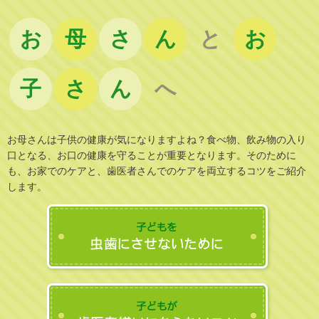
お
母
さ
ん
と
お
子
さ
ん
へ
お母さんは子供の健康が気になりますよね？食べ物、飲み物の入り
口となる、お口の健康を守ることが重要となります。そのために
も、お家でのケアと、歯医者さんでのケアを両立するコツをご紹介
します。