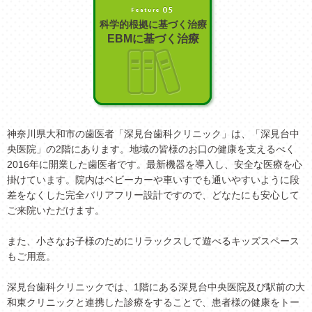
科学的根拠に基づく治療
EBMに基づく治療
神奈川県大和市の歯医者「深見台歯科クリニック」は、「深見台中
央医院」の2階にあります。地域の皆様のお口の健康を支えるべく
2016年に開業した歯医者です。最新機器を導入し、安全な医療を心
掛けています。院内はベビーカーや車いすでも通いやすいように段
差をなくした完全バリアフリー設計ですので、どなたにも安心して
ご来院いただけます。
また、小さなお子様のためにリラックスして遊べるキッズスペース
もご用意。
深見台歯科クリニックでは、1階にある深見台中央医院及び駅前の大
和東クリニックと連携した診療をすることで、患者様の健康をトー