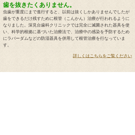
歯を抜きたくありません。
虫歯が重度にまで進行すると、以前は抜くしかありませんでしたが
歯をできるだけ残すために根管（こんかん）治療が行われるように
なりました。深見台歯科クリニックでは完全に滅菌された器具を使
い、科学的根拠に基づいた治療法で、治療中の感染を予防するため
にラバーダムなどの防湿器具を併用して根管治療を行なっていま
す。
詳しくはこちらをご覧ください