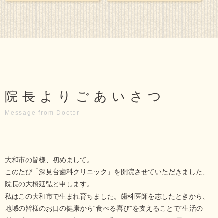
院長よりごあいさつ
Message from Doctor
大和市の皆様、初めまして。
このたび「深見台歯科クリニック」を開院させていただきました、
院長の大橋延弘と申します。
私はこの大和市で生まれ育ちました。歯科医師を志したときから、
地域の皆様のお口の健康から“食べる喜び”を支えることで“生活の