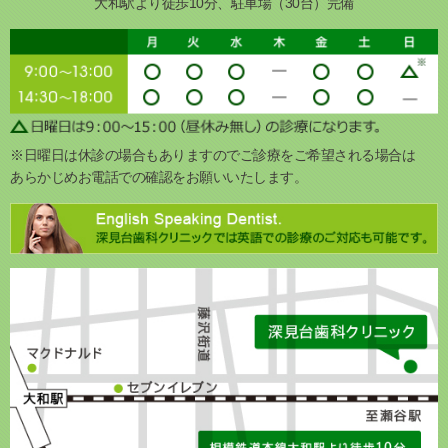
大和駅より徒歩10分、駐車場（30台）完備
※日曜日は休診の場合もありますのでご診療をご希望される場合は
あらかじめお電話での確認をお願いいたします。