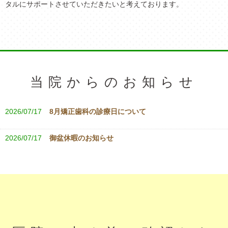
タルにサポートさせていただきたいと考えております。
当院からのお知らせ
2026/07/17
8月矯正歯科の診療日について
2026/07/17
御盆休暇のお知らせ
2026/07/17
8月の休診日のお知らせ
2026/06/20
夏季休暇のお知らせ
2026/06/17
7月の休診日のお知らせ