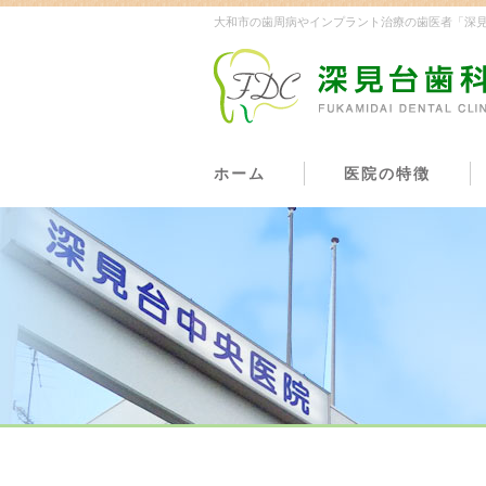
大和市の歯周病やインプラント治療の歯医者「深見
ホーム
医院の特徴