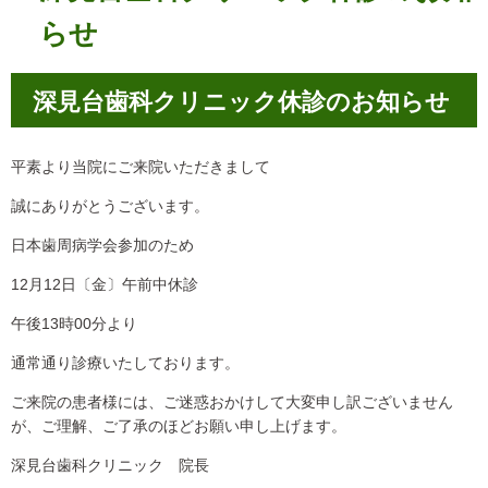
らせ
深見台歯科クリニック休診のお知らせ
平素より当院にご来院いただきまして
誠にありがとうございます。
日本歯周病学会参加のため
12月12日〔金〕午前中休診
午後13時00分より
通常通り診療いたしております。
ご来院の患者様には、ご迷惑おかけして大変申し訳ございません
が、ご理解、ご了承のほどお願い申し上げます。
深見台歯科クリニック 院長