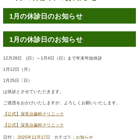
1月の休診日のお知らせ
1月の休診日のお知らせ
12月28日 (日）～1月4日（日）まで年末年始休診
1月12日（月）
1月25日〔日）
は休診とさせていただきます。
ご迷惑をおかけいたしますが、よろしくお願いいたします。
【公式】深見台歯科クリニック
【公式】深見台歯科クリニック
日付：
2025年12月17日
カテゴリ：
お知らせ