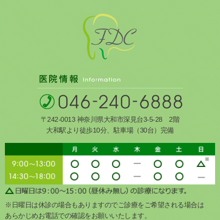
〒242-0013 神奈川県大和市深見台3-5-28 2階
大和駅より徒歩10分、駐車場（30台）完備
※日曜日は休診の場合もありますのでご診療をご希望される場合は
あらかじめお電話での確認をお願いいたします。