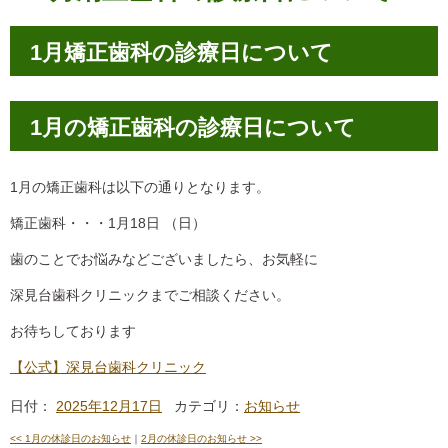
1月矯正歯科の診療日について
1月の矯正歯科の診療日について
1月の矯正歯科は以下の通りとなります。
矯正歯科・・・1月18日 （日）
歯のことでお悩みなどございましたら、お気軽に
深見台歯科クリニックまでご相談ください。
お待ちしております
【公式】深見台歯科クリニック
日付：
2025年12月17日
カテゴリ：
お知らせ
<<
1月の休診日のお知らせ
｜
2月の休診日のお知らせ
>>