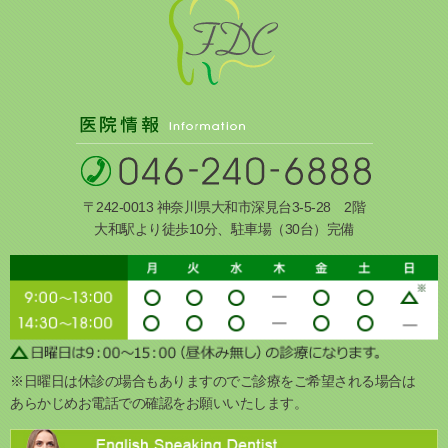
〒242-0013 神奈川県大和市深見台3-5-28 2階
大和駅より徒歩10分、駐車場（30台）完備
※日曜日は休診の場合もありますのでご診療をご希望される場合は
あらかじめお電話での確認をお願いいたします。