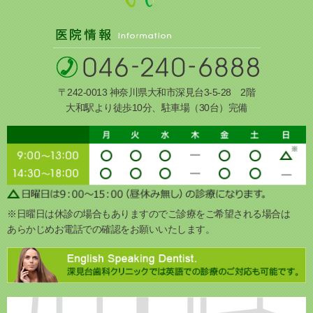
〒242-0013 神奈川県大和市深見台3-5-28 2階
大和駅より徒歩10分、駐車場（30台）完備
※日曜日は休診の場合もありますのでご診療をご希望される場合は
あらかじめお電話での確認をお願いいたします。