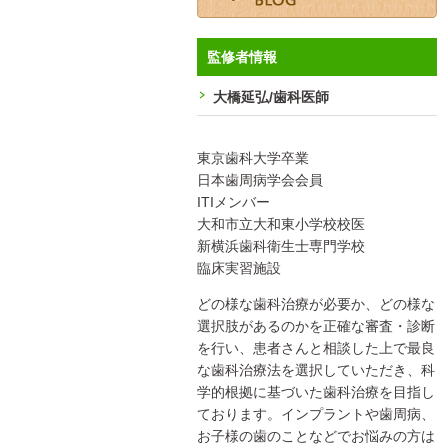
監修者情報
大橋延弘/歯科医師
東京歯科大学卒業
日本歯周病学会会員
ITIメンバー
大和市立大和東小学校校医
新横浜歯科衛生士専門学校
臨床実習施設
どの様な歯科治療が必要か、どの様な
選択肢があるのかを正確な審査・診断
を行い、患者さんと相談した上で最良
な歯科治療法を選択していただき、科
学的根拠に基づいた歯科治療を目指し
ております。インプラントや歯周病、
お子様の歯のことなどでお悩みの方は