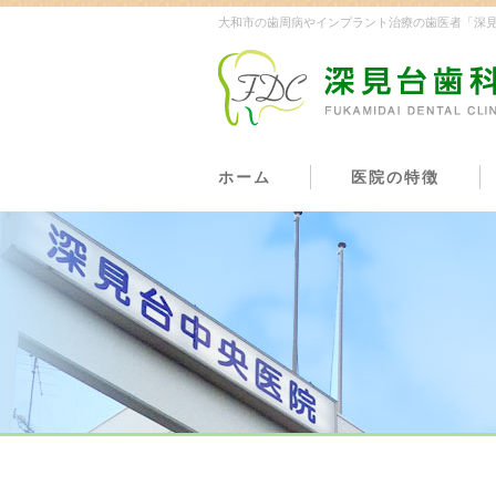
大和市の歯周病やインプラント治療の歯医者「深
ホーム
医院の特徴